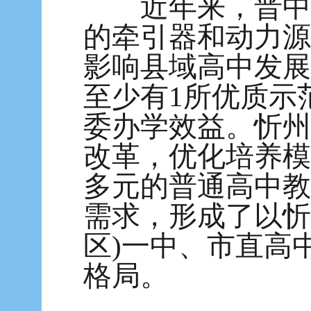
近年来，晋中市
的牵引器和动力源
影响县域高中发展
至少有1所优质示
委办学效益。忻州
改革，优化培养模
多元的普通高中教
需求，形成了以忻
区)一中、市直高
格局。