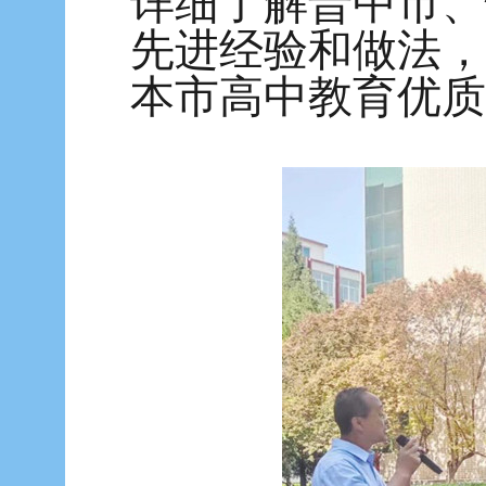
详细了解晋中市、
先进经验和做法，
本市高中教育优质