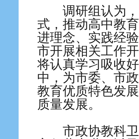
调研组认为，晋
式，推动高中教育
进理念、实践经验
市开展相关工作开
将认真学习吸收好
中，为市委、市政
教育优质特色发展
质量发展。
市政协教科卫体