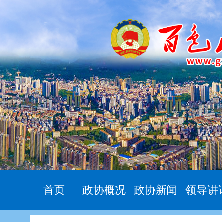
首页
政协概况
政协新闻
领导讲