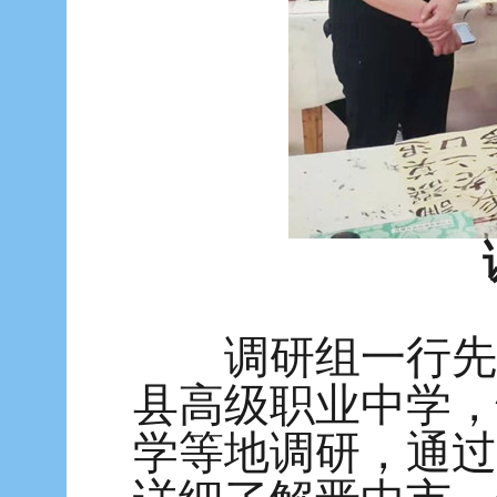
调研组一行先后
县高级职业中学，
学等地调研，通过