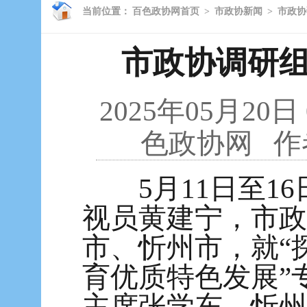
当前位置：
百色政协网首页
>
市政协新闻
>
市政协
市政协调研
2025年05月20日
色政协网
作
5月11日至16
视员黄建宁，市政
市、忻州市，就“
育优质特色发展”
主席张学东，忻州