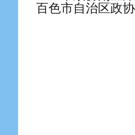
百色市自治区政协