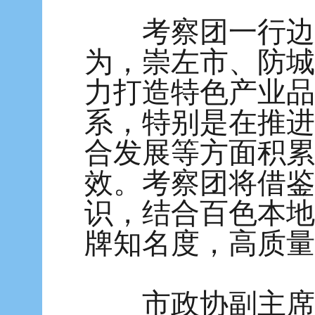
考察团一行边走
为，崇左市、防城
力打造特色产业品
系，特别是在推进
合发展等方面积累
效。考察团将借鉴
识，结合百色本地
牌知名度，高质量
市政协副主席、