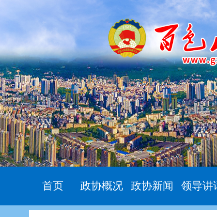
首页
政协概况
政协新闻
领导讲