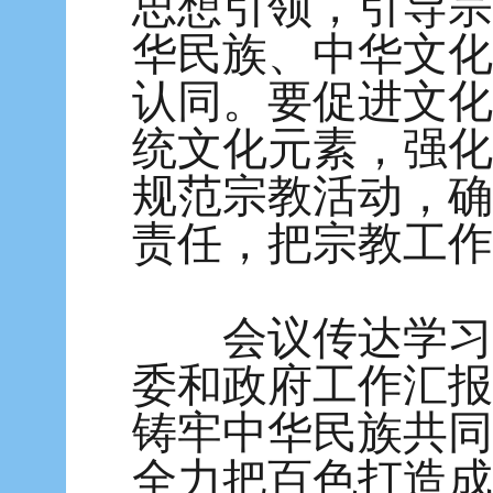
思想引领，引导宗
华民族、中华文化
认同。要促进文化
统文化元素，强化
规范宗教活动，确
责任，把宗教工作
会议传达学习习
委和政府工作汇报
铸牢中华民族共同
全力把百色打造成