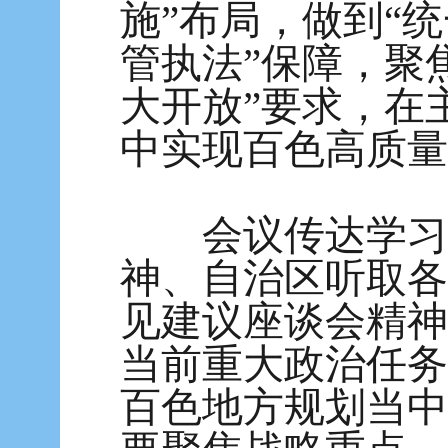
施”布局，做到“
管执法”保障，聚
大开放”要求，在
中实现百色高质量
会议传达学习9
神、自治区听取各
见建议座谈会精神
当前重大政治任务
百色地方规划当中