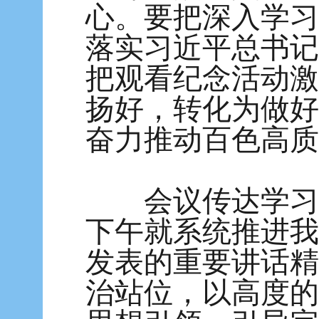
心。要把深入学习
落实习近平总书记
把观看纪念活动激
扬好，转化为做好
奋力推动百色高质
会议传达学习习
下午就系统推进我
发表的重要讲话精
治站位，以高度的