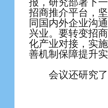
报，研究部署下一
招商推介平台，坚
同国内外企业沟通
兴业。要转变招商
化产业对接，实施
善机制保障提升实
会议还研究了