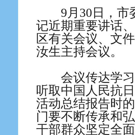
9月30日，市
记近期重要讲话、
区有关会议、文件
汝生主持会议。
会议传达学习习
听取中国人民抗日
活动总结报告时的
门要不断传承和弘
干部群众坚定全面