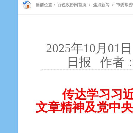
当前位置：
百色政协网首页
>
焦点新闻
>
市委常委
2025年10月01日
日报
作者
传达学习习近平
文章精神及党中央