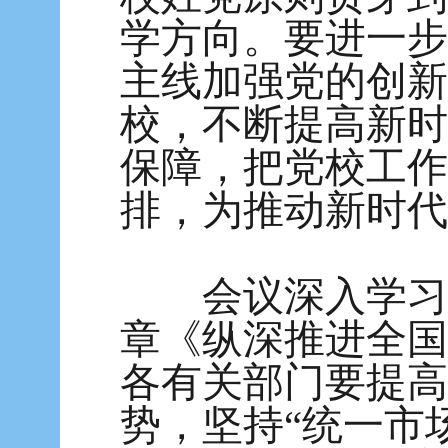
学方向。要进一步
主线加强党的创新
校，不断提高新时
保障，把党校工作
排，为推动新时代
会议深入学习《
章《纵深推进全国
各有关部门要提高
势，坚持“统一市