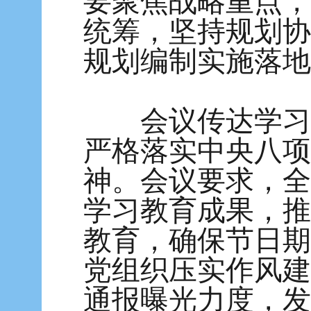
要聚焦战略重点，
统筹，坚持规划协
规划编制实施落地
会议传达学习《
严格落实中央八项
神。会议要求，全
学习教育成果，推
教育，确保节日期
党组织压实作风建
通报曝光力度，发