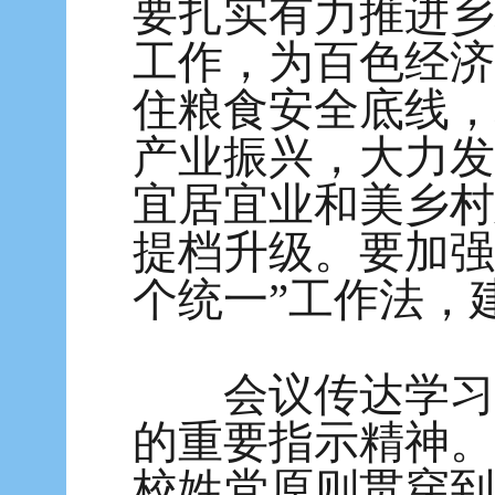
要扎实有力推进乡
工作，为百色经济
住粮食安全底线，
产业振兴，大力发
宜居宜业和美乡村
提档升级。要加强
个统一”工作法，
会议传达学习习
的重要指示精神。
校姓党原则贯穿到