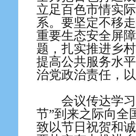
立足百色市情实际
系。要坚定不移走
重要生态安全屏障
题，扎实推进乡村
提高公共服务水平
治党政治责任，以
会议传达学习习
节”到来之际向全
致以节日祝贺和诚