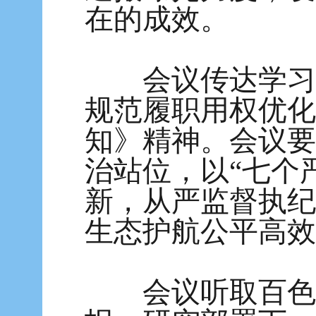
在的成效。
会议传达学习《
规范履职用权优化
知》精神。会议要
治站位，以“七个
新，从严监督执纪
生态护航公平高效
会议听取百色市