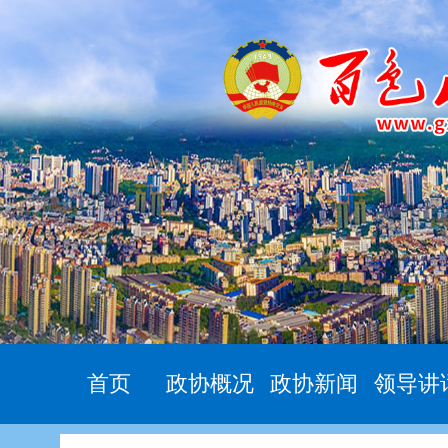
首页
政协概况
政协新闻
领导讲