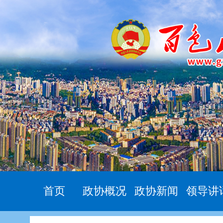
首页
政协概况
政协新闻
领导讲