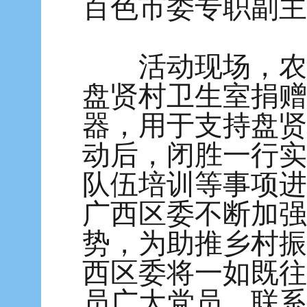
百色市委专职副主
活动现场，农工
盘贤村卫生室捐赠
器，用于支持盘贤
动后，闭胜一行实
队伍培训等事项进
广西区委不断加强
势，为助推乡村振
西区委将一如既往
员广大党员、联系