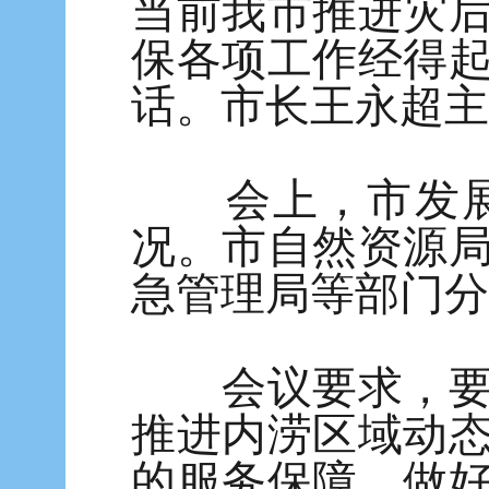
当前我市推进灾
保各项工作经得
话。市长王永超主
会上，市发展
况。市自然资源
急管理局等部门分
会议要求，要把
推进内涝区域动
的服务保障，做