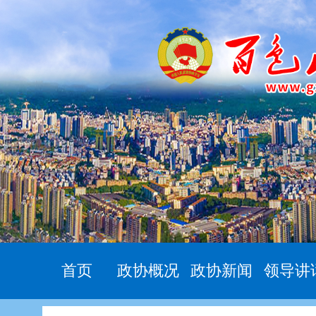
首页
政协概况
政协新闻
领导讲