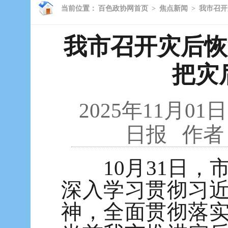
当前位置：
百色政协网首页
>
焦点新闻
>
我市召开
我市召开灾后恢
把灾
2025年11月01日
日报
作者
10月31日，
深入学习贯彻习
神，全面贯彻落