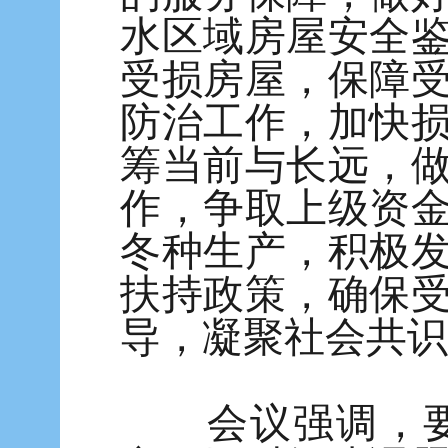
水区域房屋安全
受损房屋，保障
防治工作，加快
筹当前与长远，
作，争取上级资
冬种生产，积极
扶持政策，确保
导，凝聚社会共识
会议强调，要