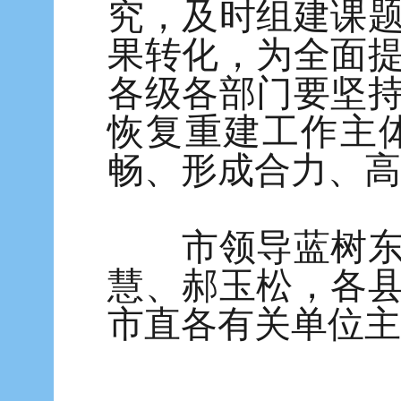
究，及时组建课
果转化，为全面
各级各部门要坚
恢复重建工作主
畅、形成合力、高
市领导蓝树东、
慧、郝玉松，各
市直各有关单位主