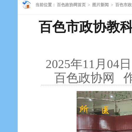
当前位置：
百色政协网首页
>
图片新闻
>
百色市政
百色市政协教
2025年11月04日
百色政协网
作