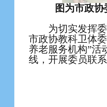
图为市政协
为切实发挥委
市政协教科卫体委
养老服务机构”活
线，开展委员联系