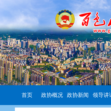
首页
政协概况
政协新闻
领导讲