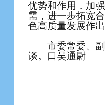
优势和作用，加强
需，进一步拓宽合
色高质量发展作出
市委常委、副市
谈。口吴通尉