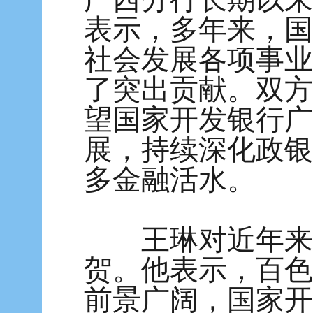
表示，多年来，国
社会发展各项事业
了突出贡献。双方
望国家开发银行广
展，持续深化政银
多金融活水。
王琳对近年来百
贺。他表示，百色
前景广阔，国家开