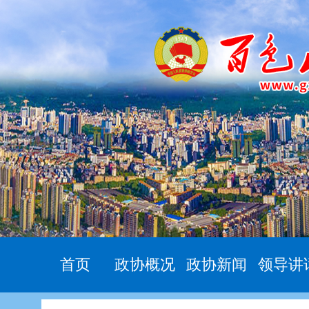
首页
政协概况
政协新闻
领导讲