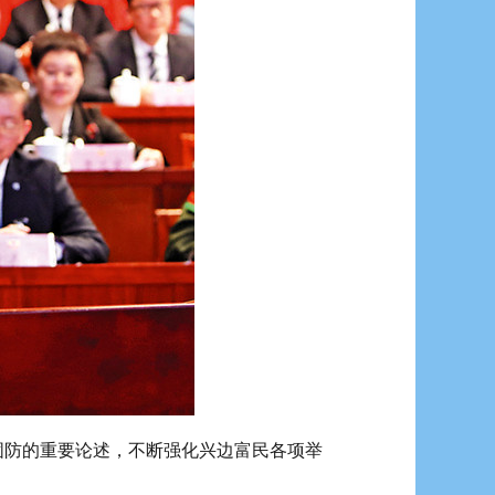
防的重要论述，不断强化兴边富民各项举