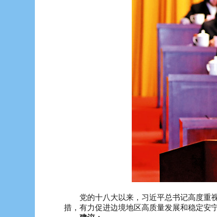
党的十八大以来，习近平总书记高度重视强
措，有力促进边境地区高质量发展和稳定安