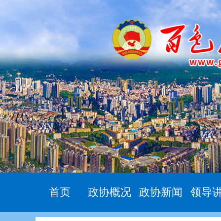
首页
政协概况
政协新闻
领导