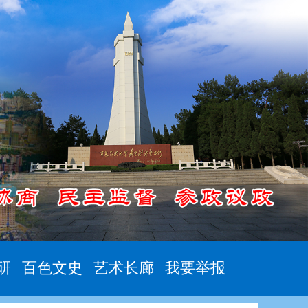
研
百色文史
艺术长廊
我要举报