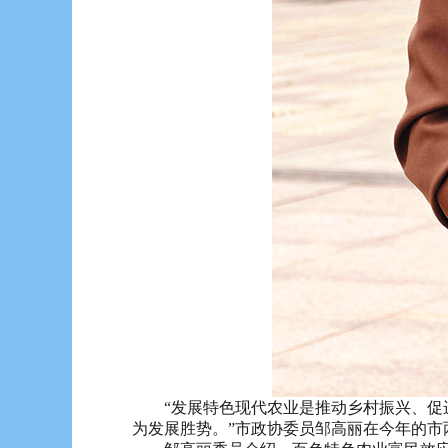
“发展特色现代农业是推动乡村振兴、促进
为发展胜势。”市政协委员邹高丽在今年的市