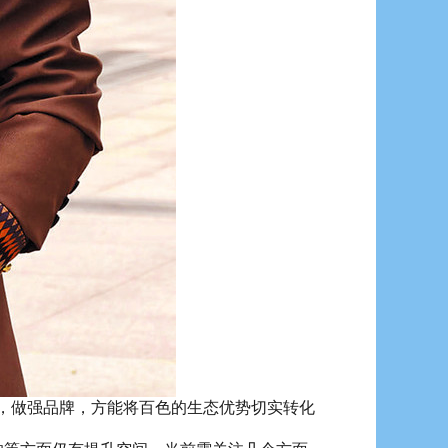
，做强品牌，方能将百色的生态优势切实转化