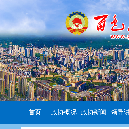
首页
政协概况
政协新闻
领导