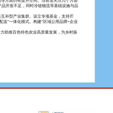
等方面仍有提升空间。当前需关注几个方面
产品开发不足，同时冷链物流等基础设施与品
互补型产业集群。设立专项基金，支持芒
配送”一体化模式。构建“区域公用品牌+企业
力助推百色特色农业高质量发展，为乡村振