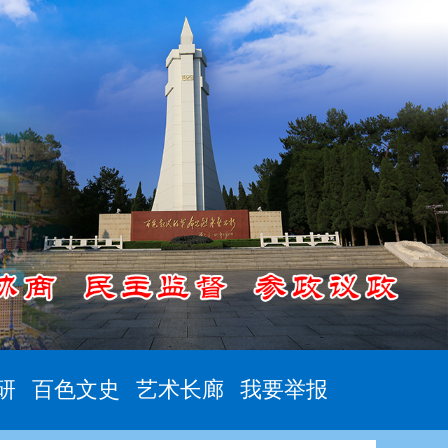
研
百色文史
艺术长廊
我要举报