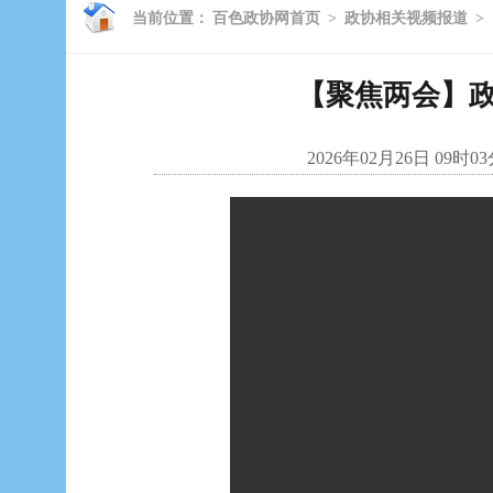
当前位置：
百色政协网首页
>
政协相关视频报道
>
【聚焦两会】
2026年02月26日 09时0