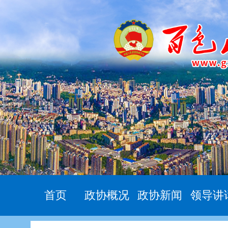
首页
政协概况
政协新闻
领导讲