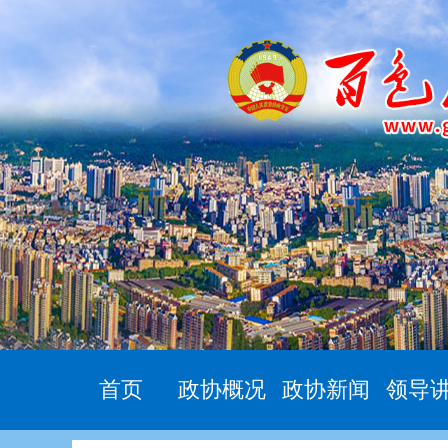
首页
政协概况
政协新闻
领导