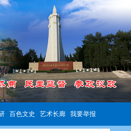
研
百色文史
艺术长廊
我要举报