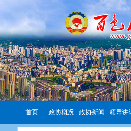
首页
政协概况
政协新闻
领导讲