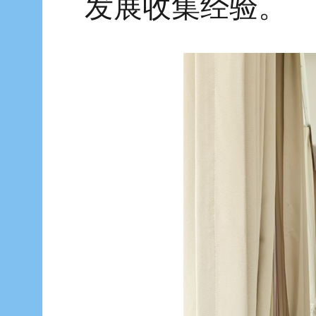
发展收集经验。