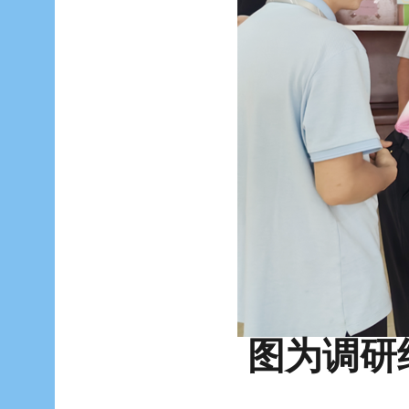
图为调研组