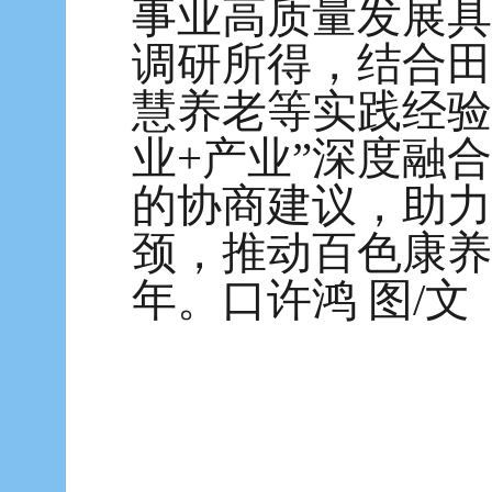
事业高质量发展具
调研所得，结合田
慧养老等实践经验
业+产业”深度融
的协商建议，助力
颈，推动百色康养
年。口许鸿 图/文