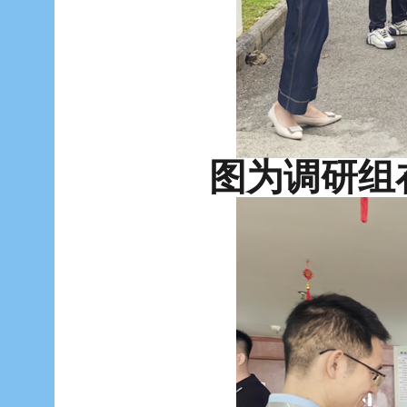
图为调研组