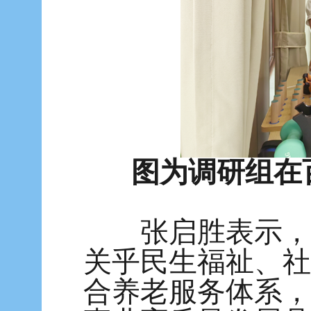
图为调研组在
张启胜表示，随
关乎民生福祉、社
合养老服务体系，