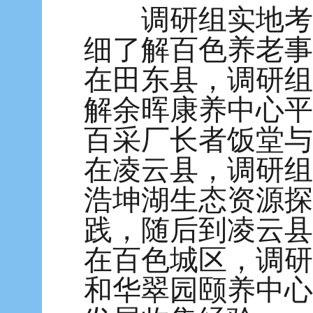
调研组实地考察
细了解百色养老事
在田东县，调研组
解余晖康养中心平
百采厂长者饭堂与
在凌云县，调研组
浩坤湖生态资源探
践，随后到凌云县
在百色城区，调研
和华翠园颐养中心