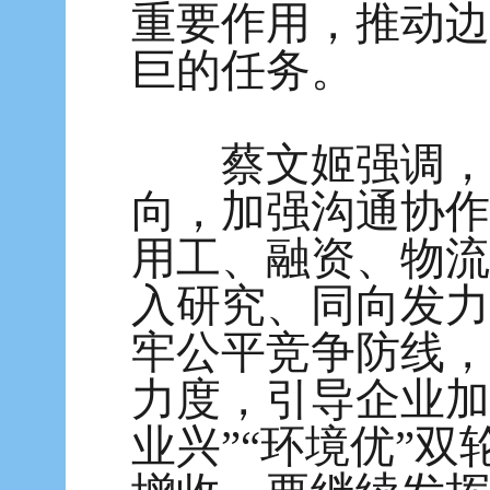
重要作用，推动边
巨的任务。
蔡文姬强调，各
向，加强沟通协作
用工、融资、物流
入研究、同向发力
牢公平竞争防线，
力度，引导企业加
业兴”“环境优”