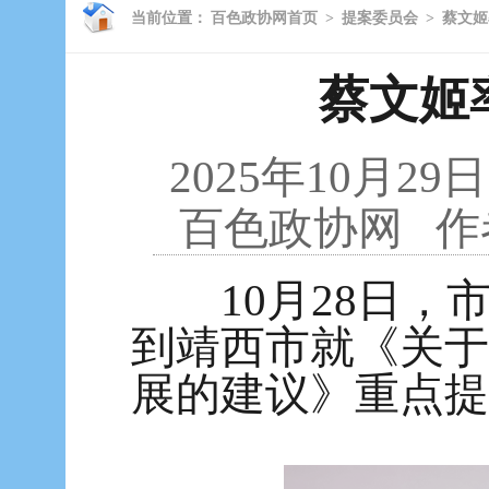
当前位置：
百色政协网首页
>
提案委员会
>
蔡文姬
蔡文姬
2025年10月29日
百色政协网
作
10月28日，
到靖西市就《关于
展的建议》重点提