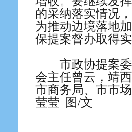
增收。要继续发挥
的采纳落实情况，
为推动边境落地加
保提案督办取得实
市政协提案委员
会主任曾云，靖西
市商务局、市市场
莹莹 图/文