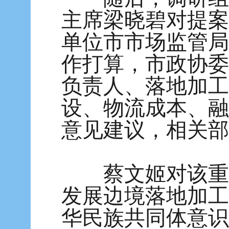
主席梁晓碧对提案
单位市市场监管局
作打算，市政协委
负责人、落地加工
设、物流成本、融
意见建议，相关部
蔡文姬对该重点
发展边境落地加工
华民族共同体意识