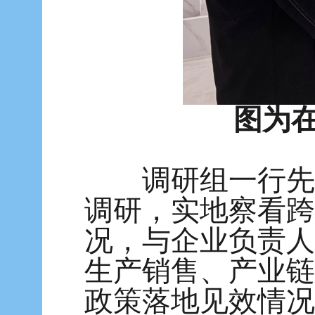
图为
调研组一行先后
调研，实地察看跨
况，与企业负责人
生产销售、产业链
政策落地见效情况