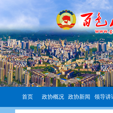
首页
政协概况
政协新闻
领导讲