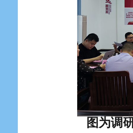
图为调研组