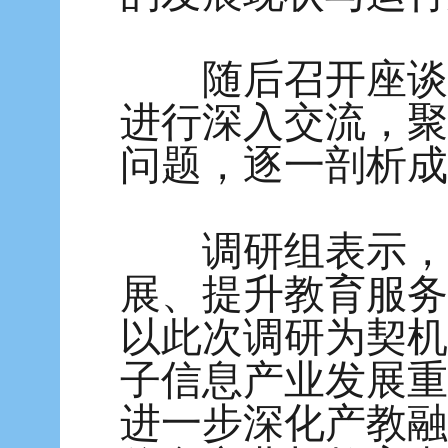
随后召开座谈会
进行深入交流，聚
问题，逐一剖析成
调研组表示，产
展、提升教育服务
以此次调研为契机
子信息产业发展重
进一步深化产教融