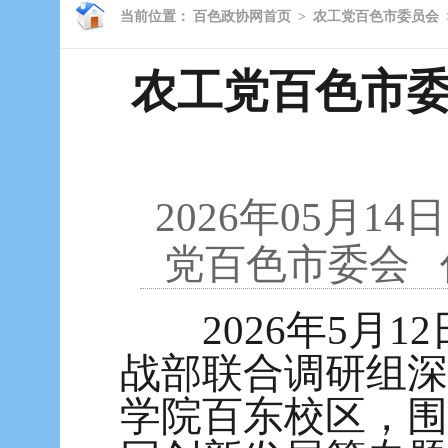
当前位置：
百色政协网首页
>
农工党百色市委员会
农工党百色市
2026年05月14日
党百色市委会
2026年5月1
战部联合调研组深
学院百东校区，围