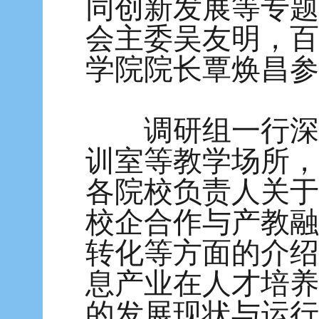
同创新发展等专题
会主委吴友明，百
学院院长覃焕昌参
调研组一行深入
训室等教学场所，
各院校负责人关于
校企合作与产教融
转化等方面的介绍
息产业在人才培养
的发展现状与运行