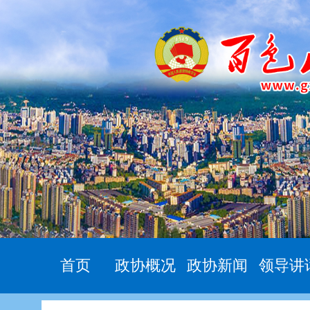
首页
政协概况
政协新闻
领导讲