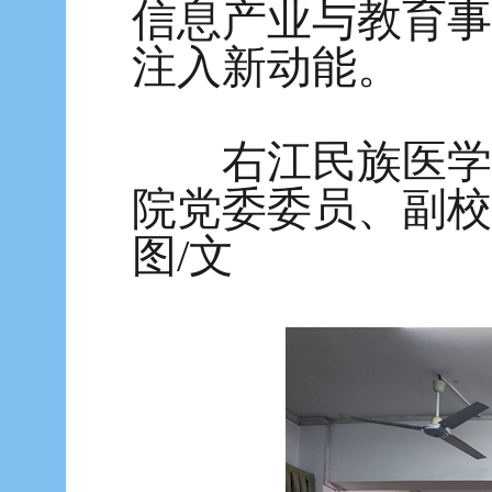
信息产业与教育事
注入新动能。
右江民族医学院
院党委委员、副校
图/文