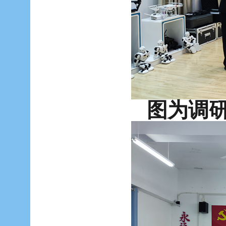
图为调研组