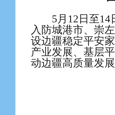
5月12日至
入防城港市、崇左
设边疆稳定平安家
产业发展、基层平
动边疆高质量发展