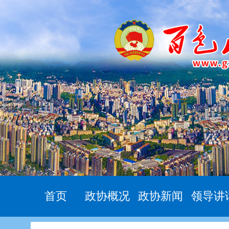
首页
政协概况
政协新闻
领导讲