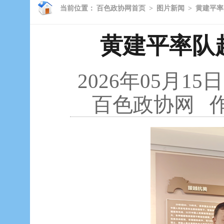
当前位置：
百色政协网首页
>
图片新闻
>
黄建平率
黄建平率队
2026年05月15日
百色政协网
作