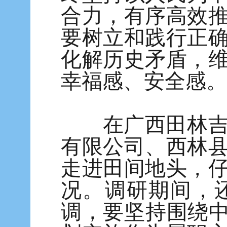
合力，有序高效
要树立和践行正
化解历史矛盾，
幸福感、安全感。
在广西田林吉利
有限公司、西林
走进田间地头，
况。调研期间，
调，要坚持围绕中