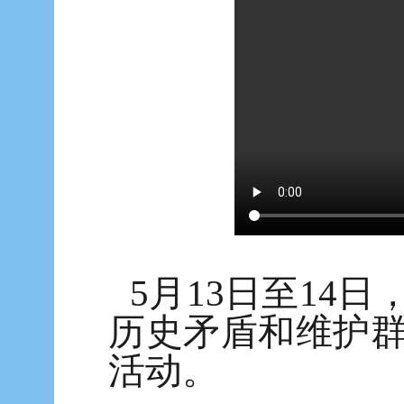
5月13日至14
历史矛盾和维护
活动。