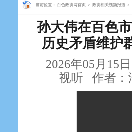
当前位置：
百色政协网首页
>
政协相关视频报道
>
孙大伟在百色市
历史矛盾维护群
2026年05月15日
视听
作者：