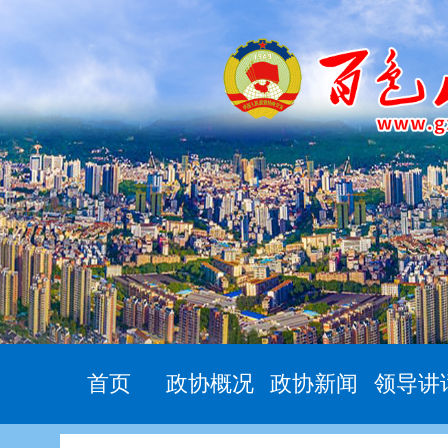
首页
政协概况
政协新闻
领导讲