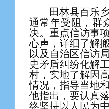
田林县百乐乡百
通常年受阻，群
决。重点信访事
心声，详细了解
以及自治区信访
史矛盾纠纷化解
村，实地了解因
情况，指导当地
他指出，要认真
终坚持以人民为