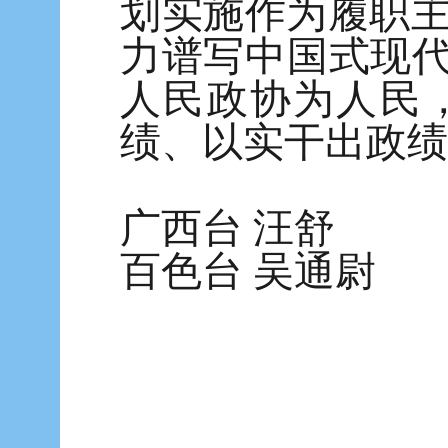
划实施作为履职
力谱写中国式现代
人民政协为人民
绩、以实干出政绩
广西台 汪舒
百色台 吴通尉