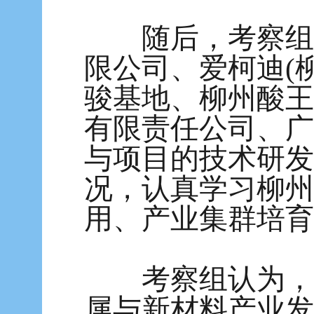
随后，考察组前
限公司、爱柯迪(
骏基地、柳州酸王
有限责任公司、广
与项目的技术研发
况，认真学习柳州
用、产业集群培育
考察组认为，柳
属与新材料产业发