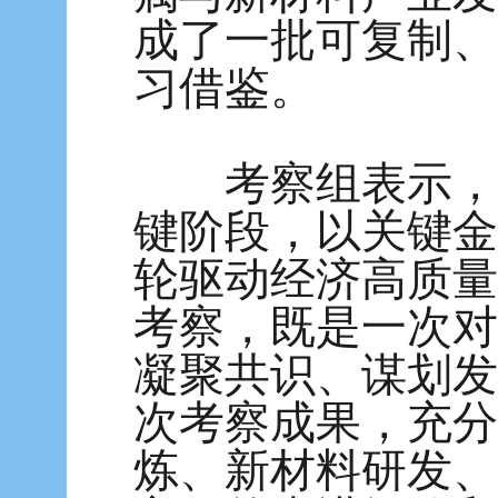
成了一批可复制、
习借鉴。
考察组表示，当
键阶段，以关键金
轮驱动经济高质量
考察，既是一次对
凝聚共识、谋划发
次考察成果，充分
炼、新材料研发、