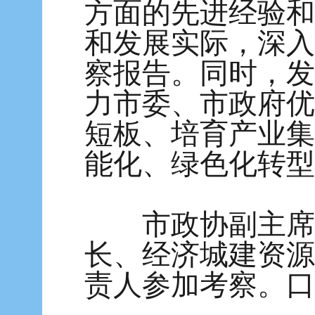
方面的先进经验和
和发展实际，深入
察报告。同时，发
力市委、市政府优
短板、培育产业集
能化、绿色化转型
市政协副主席、
长、经济城建资源
责人参加考察。口