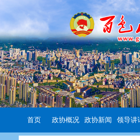
首页
政协概况
政协新闻
领导讲