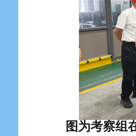
图为考察组在