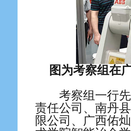
图为考察组在
考察组一行先后
责任公司、南丹县
限公司、广西佑灿