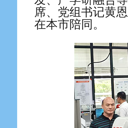
席、党组书记黄恩
在本市陪同。