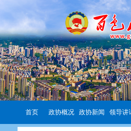
首页
政协概况
政协新闻
领导讲