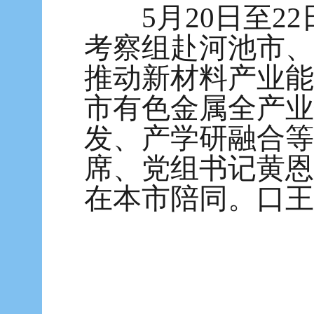
5月20日至22
考察组赴河池市、
推动新材料产业能
市有色金属全产业
发、产学研融合等
席、党组书记黄恩
在本市陪同。
口
王