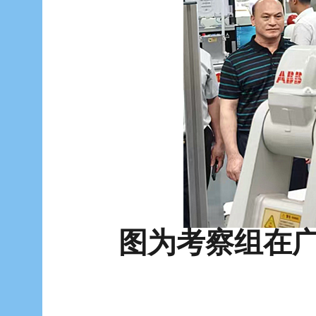
图为考察组在