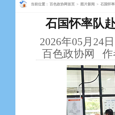
当前位置：
百色政协网首页
>
图片新闻
>
石国怀率
石国怀率队
2026年05月24日
百色政协网
作