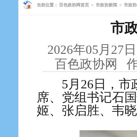
当前位置：
百色政协网首页
>
市政协新闻
>
市政协
市
2026年05月27日
百色政协网
作
5月26日，市
席、党组书记石国
姬、张启胜、韦晓