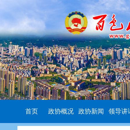
首页
政协概况
政协新闻
领导讲