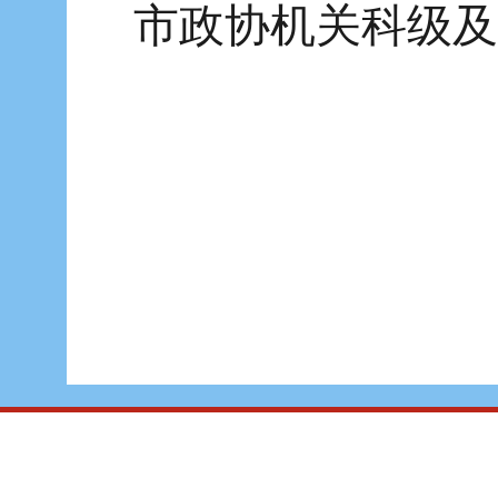
市政协机关科级及