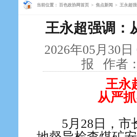
当前位置：
百色政协网首页
>
焦点新闻
>
王永超强
王永超强调：
2026年05月30日
报
作者
王永
从严抓
5月28日，市
地督导检查煤矿安