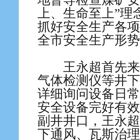
上、生命至上”理
抓好安全生产各项
全市安全生产形势
王永超首先来到
气体检测仪等井下
详细询问设备日常
安全设备完好有效
副井井口，王永超
下通风、瓦斯治理