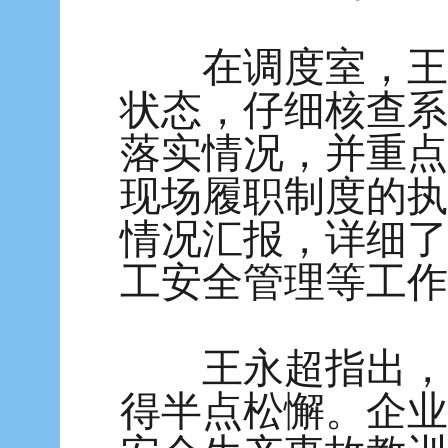
在调度室，王永
状态，仔细核查系
落实情况，并重点
现场履职制度的执
情况汇报，详细了
工安全管理等工作
王永超指出，煤
得半点松懈。企业