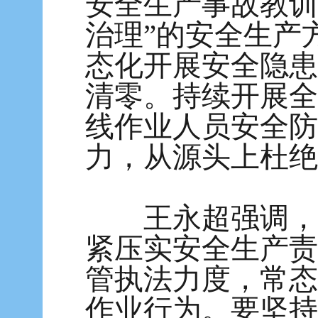
安全生产事故教训
治理”的安全生产
态化开展安全隐患
清零。持续开展全
线作业人员安全防
力，从源头上杜绝
王永超强调，各
紧压实安全生产责
管执法力度，常态
作业行为。要坚持