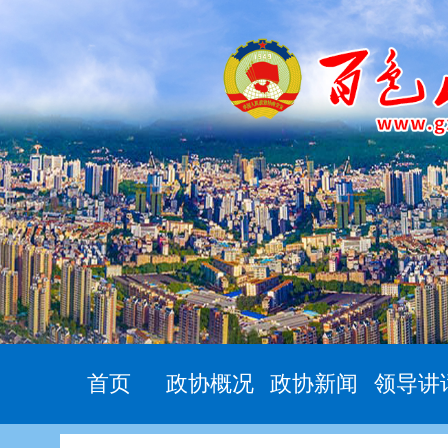
首页
政协概况
政协新闻
领导讲