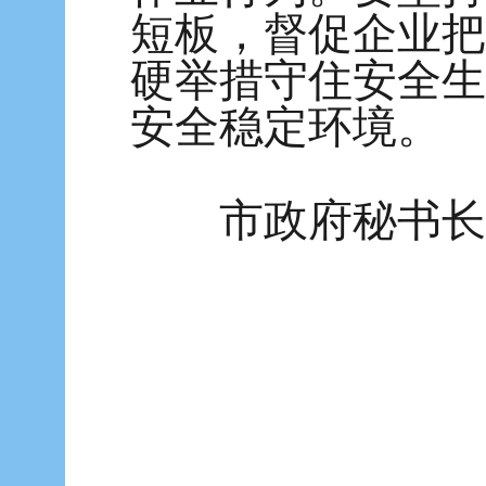
短板，督促企业把
硬举措守住安全生
安全稳定环境。
市政府秘书长蒋