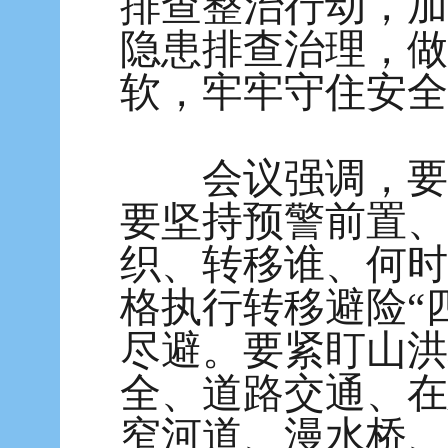
排查整治行动，加
隐患排查治理，做
软，牢牢守住安全
会议强调，要紧
要坚持预警前置、
织、转移谁、何时
格执行转移避险“
尽避。要紧盯山洪
全、道路交通、在
窄河道、漫水桥、