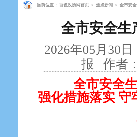
当前位置：
百色政协网首页
>
焦点新闻
>
全市安全
全市安全生
2026年05月30日
报
作者
全市安全
强化措施落实 守