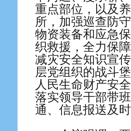
重点部位，以及养
所，加强巡查防守
物资装备和应急保
织救援，全力保障
减灾安全知识宣传
层党组织的战斗堡
人民生命财产安全
落实领导干部带班
通、信息报送及时