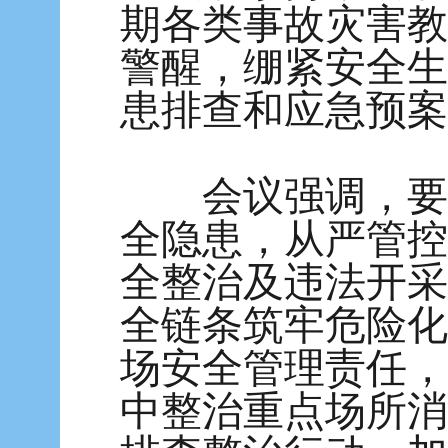
期各类事故灾害教
警醒，绷紧安全生
患排查和应急预案
会议强调，要聚
全隐患，从严管控
全整治及违法开采
全链条筑牢危险化
场安全管理责任，
中整治重点场所消