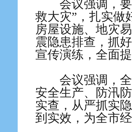
会议强调，要强
救大灾”，扎实做
房屋设施、地灾易
震隐患排查，抓好
宣传演练，全面提
会议强调，全市
安全生产、防汛防
实查，从严抓实隐
到实效，为全市经