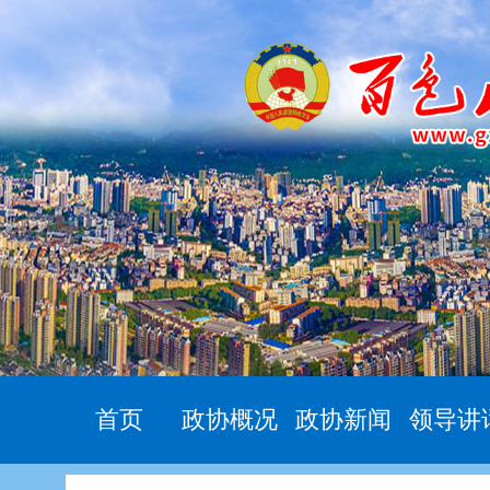
首页
政协概况
政协新闻
领导讲