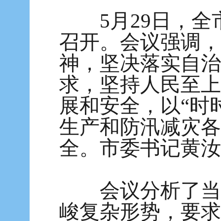
5月29日，全
召开。会议强调，
神，坚决落实自治
求，坚持人民至上
展和安全，以“时
生产和防汛减灾各
全。市委书记黄汝
会议分析了当前
峻复杂形势，要求