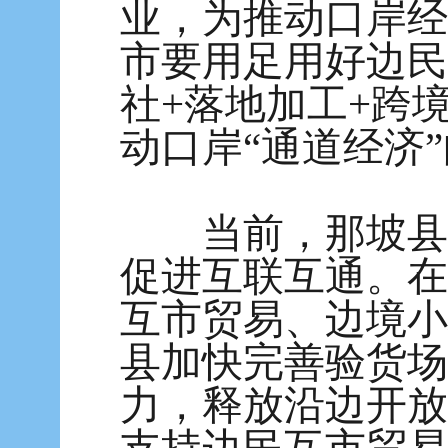
业，为推动口岸经
市要用足用好边民
社+落地加工+跨
动口岸“通道经济”
当前，那坡县正
促进互联互通。在
互市贸易、边境小
县加快完善验货场
力，释放沿边开放