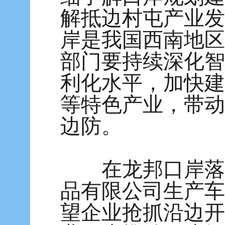
解抵边村屯产业发
岸是我国西南地区
部门要持续深化智
利化水平，加快建
等特色产业，带动
边防。
在龙邦口岸落地
品有限公司生产车
望企业抢抓沿边开