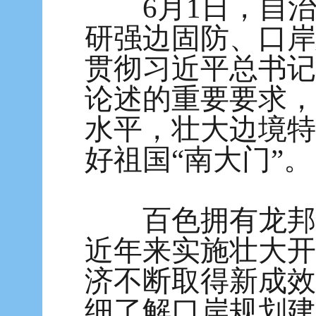
6月1日，自治
研强边固防、口岸
贯彻习近平总书记
论述的重要要求，
水平，壮大边境特
好祖国“南大门”。
百色拥有龙邦、
近年来实施壮大开
济不断取得新成效
细了解口岸规划建