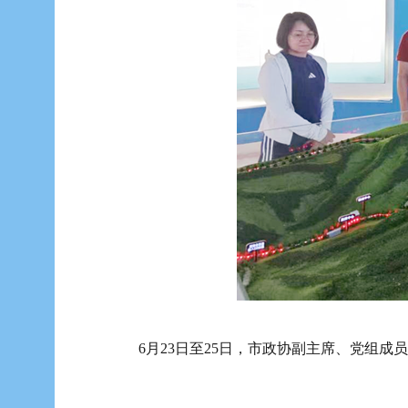
6月23日至25日，市政协副主席、党组