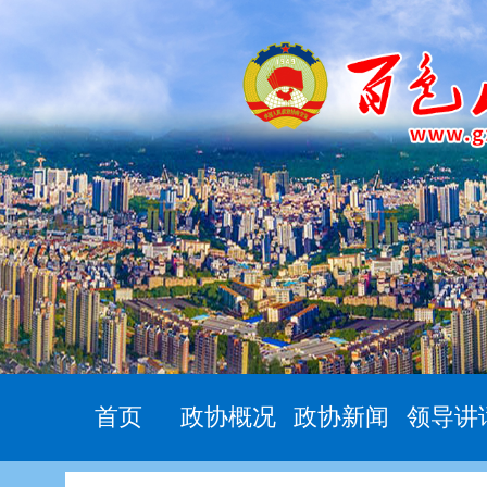
首页
政协概况
政协新闻
领导讲