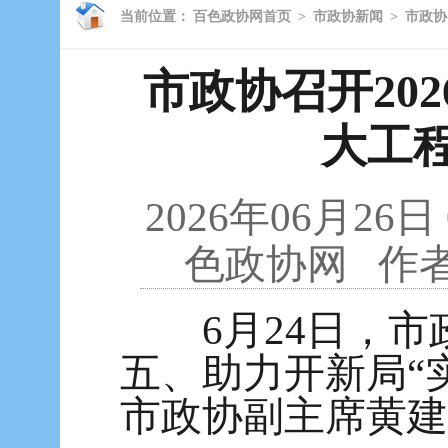
当前位置：
百色政协网首页
>
市政协新闻
>
市政协
市政协召开20
大工程
2026年06月26日
色政协网
作
6月24日，市政
五、助力开新局“
市政协副主席黄建