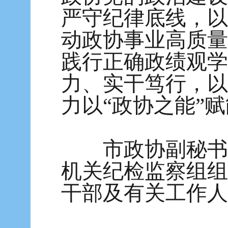
严守纪律底线，以
动政协事业高质量
践行正确政绩观学
力、实干笃行，以
力以“政协之能”赋
市政协副秘书长
机关纪检监察组组
干部及有关工作人