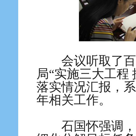
会议听取了百色
局“实施三大工程
落实情况汇报，系
年相关工作。
石国怀强调，要