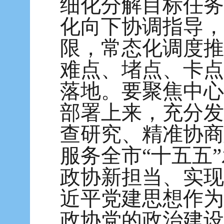
细化分解目标任务
化向下协调指导，
限，常态化调度推
难点、堵点、卡点
落地。要聚焦中心
部署上来，充分发
查研究、精准协商
服务全市“十五五
政协新担当、实现
近平党建思想作为
政协党的政治建设