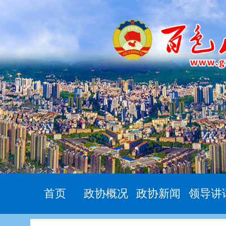
首页
政协概况
政协新闻
领导讲