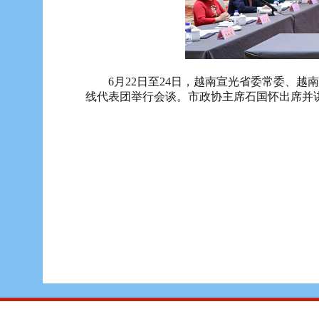
6月22日至24日，越南宣光省委常委、
线代表团举行会谈。市政协主席石国怀出席并