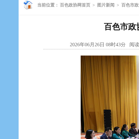
当前位置：
百色政协网首页
>
图片新闻
>
百色市政
百色市政
2026年06月26日 08时43分
阅读