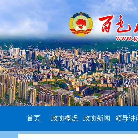
首页
政协概况
政协新闻
领导讲