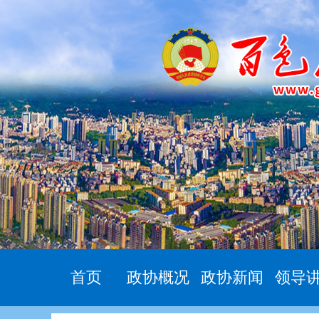
首页
政协概况
政协新闻
领导