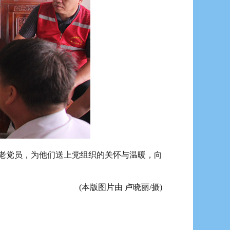
老党员，为他们送上党组织的关怀与温暖，向
(本版图片由 卢晓丽/摄)