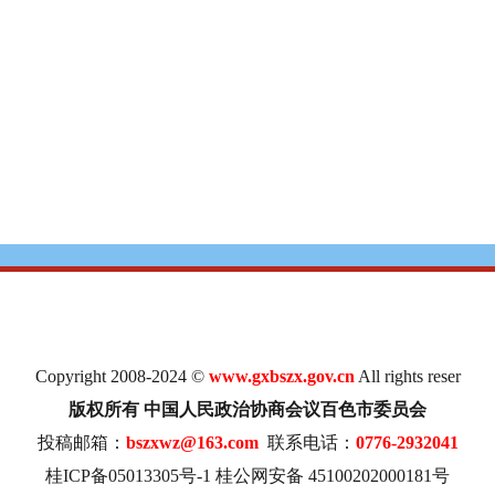
Copyright 2008-2024 ©
www.gxbszx.gov.cn
All rights reser
版权所有 中国人民政治协商会议百色市委员会
投稿邮箱：
bszxwz@163.com
联系电话：
0776-2932041
桂ICP备05013305号-1
桂公网安备 45100202000181号