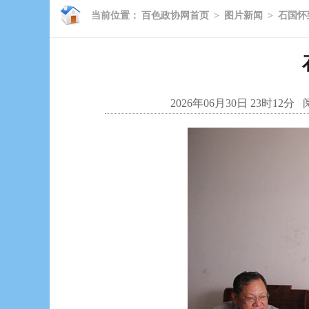
当前位置：
百色政协网首页
>
图片新闻
>
石国怀
2026年06月30日 23时12分
阅