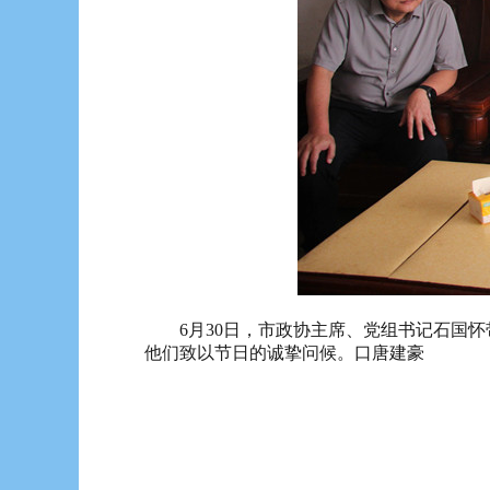
6月30日，市政协主席、党组书记石国怀
他们致以节日的诚挚问候。口唐建豪