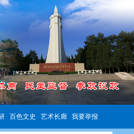
研
百色文史
艺术长廊
我要举报