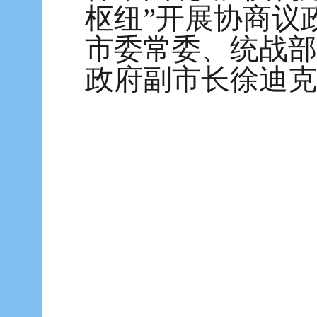
枢纽”开展协商议
市委常委、统战部
政府副市长徐迪克