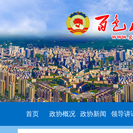
首页
政协概况
政协新闻
领导讲