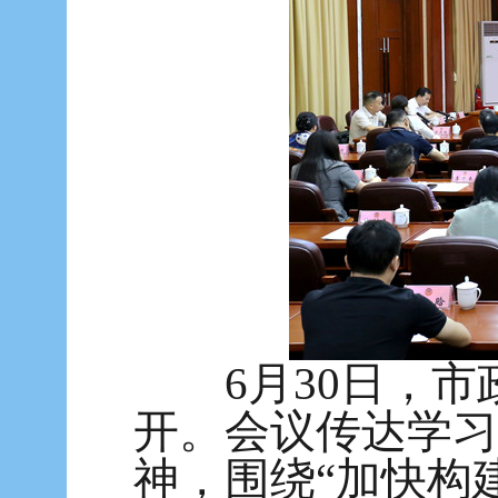
6月30日，市
开。会议传达学习
神，围绕“加快构