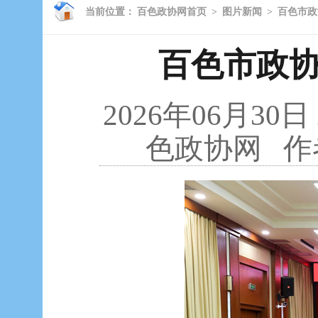
当前位置：
百色政协网首页
>
图片新闻
>
百色市政
百色市政
2026年06月30日
色政协网
作