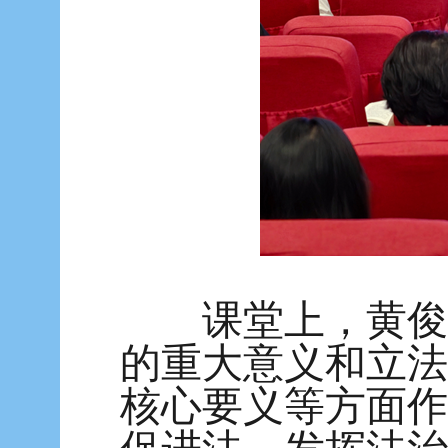
课堂上，黄俊华
的重大意义和立法
核心要义等方面作