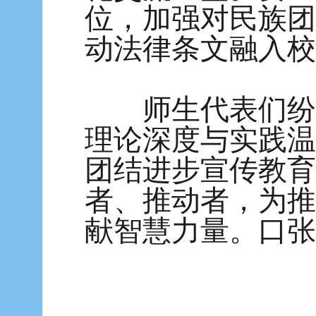
位，加强对民族团
动法律条文融入校
师生代表们纷纷
理论深度与实践温
团结进步宣传教育
者、推动者，为推
献智慧力量。口张