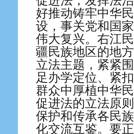
促进法，发挥法治
好推动铸牢中华民
设，事关党和国家
伟大复兴。右江民
疆民族地区的地方
立法主题，紧紧围
足办学定位、紧扣
群众中厚植中华民
促进法的立法原则
保护和传承各民族
化交流互鉴。要正