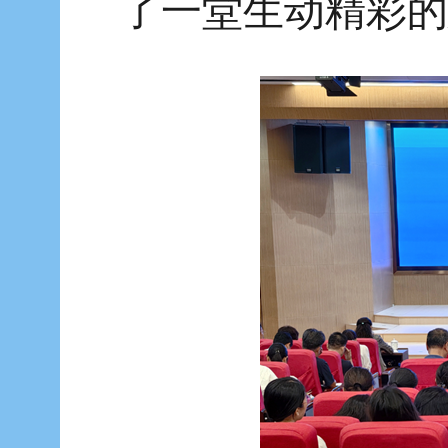
了一堂生动精彩的