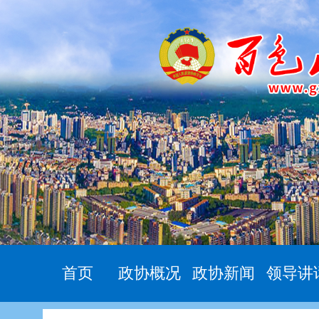
首页
政协概况
政协新闻
领导讲