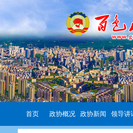
首页
政协概况
政协新闻
领导讲