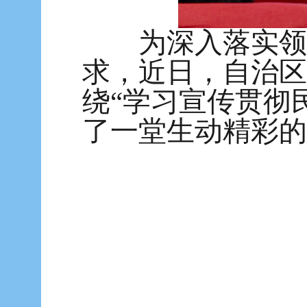
为深入落实领导
求，近日，自治区
绕“学习宣传贯彻
了一堂生动精彩的