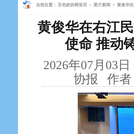
当前位置：
百色政协网首页
>
图片新闻
>
黄俊华在
黄俊华在右江民
使命 推动
2026年07月03日
协报
作者